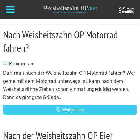
Nach Weisheitszahn OP Motorrad
fahren?
Kommentare
Darf man nach der Weisheitszahn OP Motorrad fahren? Wer
gerne mit dem Motorrad unterwegs ist, kann nach dem
Weisheitszähne Ziehen schon einmal ungeduldig werden.
Denn es gibt gute Gründe...
Weiterlesen
Nach der Weisheitszahn OP Eier