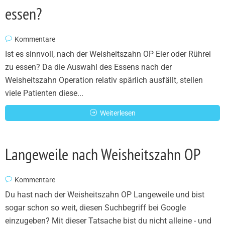
essen?
Kommentare
Ist es sinnvoll, nach der Weisheitszahn OP Eier oder Rührei
zu essen? Da die Auswahl des Essens nach der
Weisheitszahn Operation relativ spärlich ausfällt, stellen
viele Patienten diese...
Weiterlesen
Langeweile nach Weisheitszahn OP
Kommentare
Du hast nach der Weisheitszahn OP Langeweile und bist
sogar schon so weit, diesen Suchbegriff bei Google
einzugeben? Mit dieser Tatsache bist du nicht alleine - und