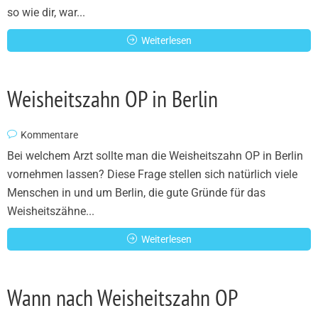
so wie dir, war...
Weiterlesen
Weisheitszahn OP in Berlin
Kommentare
Bei welchem Arzt sollte man die Weisheitszahn OP in Berlin
vornehmen lassen? Diese Frage stellen sich natürlich viele
Menschen in und um Berlin, die gute Gründe für das
Weisheitszähne...
Weiterlesen
Wann nach Weisheitszahn OP