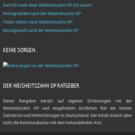
Darf ich nach einer Weisheitszahn OP Eis essen?
Richtig kühlen nach der Weisheitszahn OP
Fäden ziehen nach Weisheitszahn OP
Mundgeruch nach der Weisheitszahn OP
KEINE SORGEN.
DER WEISHEITSZAHN OP RATGEBER.
Dieser Ratgeber beruht auf eigenen Erfahrungen mit der
Weisheitszahn OP und eingeholtem ärztlichen Rat der besten
Zahnärzte und Kieferchirurgen in Deutschland. Der Inhalt ersetzt aber
nicht die Kommunikation mit dem behandelnden Arzt.