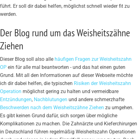
führt. Er soll dir dabei helfen, möglichst schnell wieder fit zu
werden.
Der Blog rund um das Weisheitszähne
Ziehen
Dieser Blog soll also alle
häufigen Fragen zur Weisheitszahn
OP
ein für alle mal beantworten - und das hat einen guten
Grund. Mit all den Informationen auf dieser Webseite möchte
ich dir dabei helfen, die typischen
Risiken der Weisheitszahn
Operation
möglichst gering zu halten und vermeidbare
Entzündungen
,
Nachblutungen
und andere schmerzhafte
Beschwerden nach dem Weisheitszähne Ziehen
zu umgehen.
Es gibt keinen Grund dafür, sich sorgen über mögliche
Komplikationen zu machen. Die Zahnärzte und Kieferchirurgen
in Deutschland führen regelmäßig Weisheitszahn Operationen