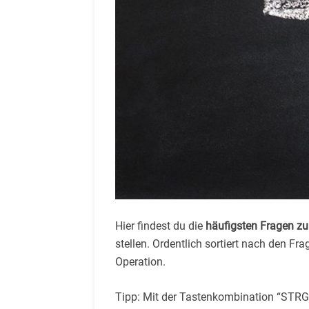
Hier findest du die
häufigsten Fragen z
stellen. Ordentlich sortiert nach den F
Operation.
Tipp: Mit der Tastenkombination “STRG 