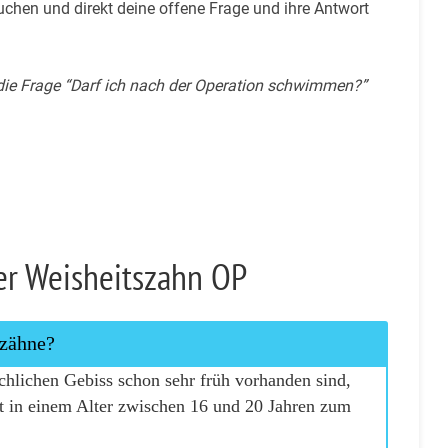
uchen und direkt deine offene Frage und ihre Antwort
e Frage “Darf ich nach der Operation schwimmen?”
er Weisheitszahn OP
zähne?
hlichen Gebiss schon sehr früh vorhanden sind,
t in einem Alter zwischen 16 und 20 Jahren zum