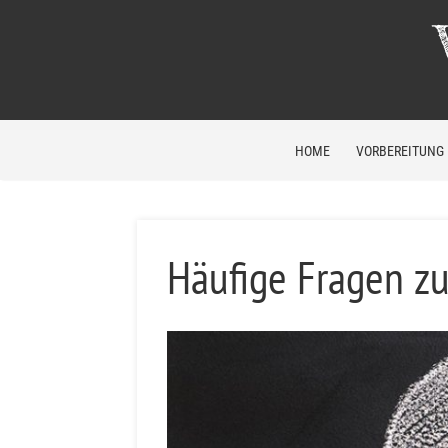
HOME
VORBEREITUNG
Häufige Fragen z