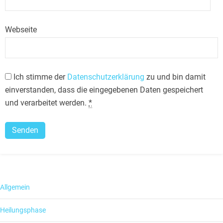
Webseite
Ich stimme der
Datenschutzerklärung
zu und bin damit
einverstanden, dass die eingegebenen Daten gespeichert
und verarbeitet werden.
*
Allgemein
Heilungsphase