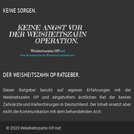
KEINE SORGEN.
DER WEISHEITSZAHN OP RATGEBER.
Dieser Ratgeber beruht auf eigenen Erfahrungen mit der
Weisheitszahn OP und eingeholtem ärztlichen Rat der besten
Zahnärzte und Kieferchirurgen in Deutschland. Der Inhalt ersetzt aber
nicht die Kommunikation mit dem behandelnden Arzt.
© 2023 Weisheitszahn-OP.net