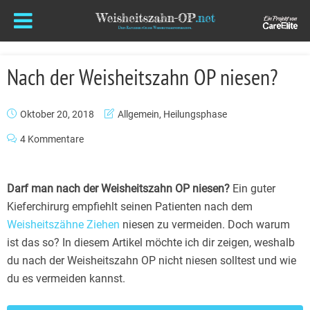
Nach der Weisheitszahn OP niesen?
Oktober 20, 2018
Allgemein
,
Heilungsphase
4 Kommentare
Darf man nach der Weisheitszahn OP niesen?
Ein guter
Kieferchirurg empfiehlt seinen Patienten nach dem
Weisheitszähne Ziehen
niesen zu vermeiden. Doch warum
ist das so? In diesem Artikel möchte ich dir zeigen, weshalb
du nach der Weisheitszahn OP nicht niesen solltest und wie
du es vermeiden kannst.