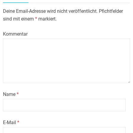
Deine Email-Adresse wird nicht veröffentlicht. Pfichtfelder
sind mit einem
*
markiert.
Kommentar
Name
*
E-Mail
*