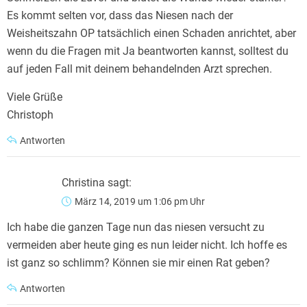
Es kommt selten vor, dass das Niesen nach der
Weisheitszahn OP tatsächlich einen Schaden anrichtet, aber
wenn du die Fragen mit Ja beantworten kannst, solltest du
auf jeden Fall mit deinem behandelnden Arzt sprechen.
Viele Grüße
Christoph
Antworten
Christina
sagt:
März 14, 2019 um 1:06 pm Uhr
Ich habe die ganzen Tage nun das niesen versucht zu
vermeiden aber heute ging es nun leider nicht. Ich hoffe es
ist ganz so schlimm? Können sie mir einen Rat geben?
Antworten