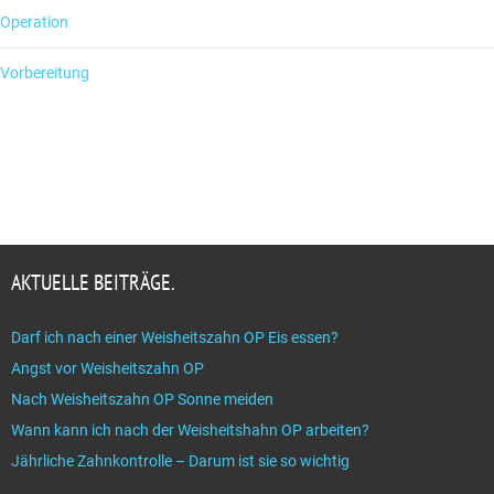
Operation
Vorbereitung
AKTUELLE BEITRÄGE.
Darf ich nach einer Weisheitszahn OP Eis essen?
Angst vor Weisheitszahn OP
Nach Weisheitszahn OP Sonne meiden
Wann kann ich nach der Weisheitshahn OP arbeiten?
Jährliche Zahnkontrolle – Darum ist sie so wichtig