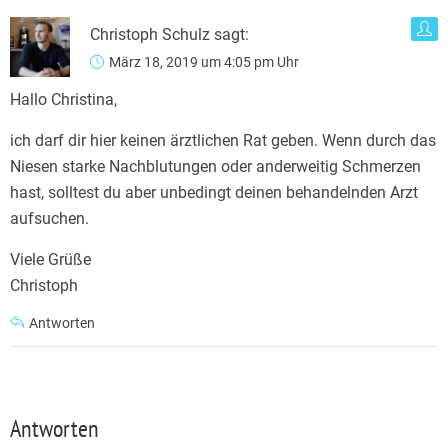
Christoph Schulz
sagt:
März 18, 2019 um 4:05 pm Uhr
Hallo Christina,
ich darf dir hier keinen ärztlichen Rat geben. Wenn durch das
Niesen starke Nachblutungen oder anderweitig Schmerzen
hast, solltest du aber unbedingt deinen behandelnden Arzt
aufsuchen.
Viele Grüße
Christoph
Antworten
Antworten