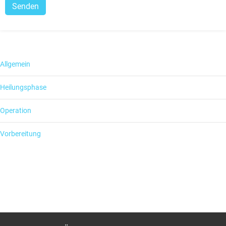
Allgemein
Heilungsphase
Operation
Vorbereitung