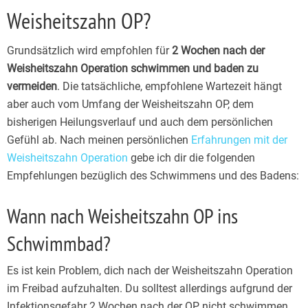
Weisheitszahn OP?
Grundsätzlich wird empfohlen für
2 Wochen nach der
Weisheitszahn Operation schwimmen und baden zu
vermeiden
. Die tatsächliche, empfohlene Wartezeit hängt
aber auch vom Umfang der Weisheitszahn OP, dem
bisherigen Heilungsverlauf und auch dem persönlichen
Gefühl ab. Nach meinen persönlichen
Erfahrungen mit der
Weisheitszahn Operation
gebe ich dir die folgenden
Empfehlungen bezüglich des Schwimmens und des Badens:
Wann nach Weisheitszahn OP ins
Schwimmbad?
Es ist kein Problem, dich nach der Weisheitszahn Operation
im Freibad aufzuhalten. Du solltest allerdings aufgrund der
Infektionsgefahr 2 Wochen nach der OP nicht schwimmen