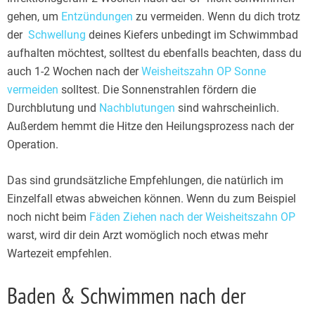
gehen, um
Entzündungen
zu vermeiden. Wenn du dich trotz
der
Schwellung
deines Kiefers unbedingt im Schwimmbad
aufhalten möchtest, solltest du ebenfalls beachten, dass du
auch 1-2 Wochen nach der
Weisheitszahn OP Sonne
vermeiden
solltest. Die Sonnenstrahlen fördern die
Durchblutung und
Nachblutungen
sind wahrscheinlich.
Außerdem hemmt die Hitze den Heilungsprozess nach der
Operation.
Das sind grundsätzliche Empfehlungen, die natürlich im
Einzelfall etwas abweichen können. Wenn du zum Beispiel
noch nicht beim
Fäden Ziehen nach der Weisheitszahn OP
warst, wird dir dein Arzt womöglich noch etwas mehr
Wartezeit empfehlen.
Baden & Schwimmen nach der