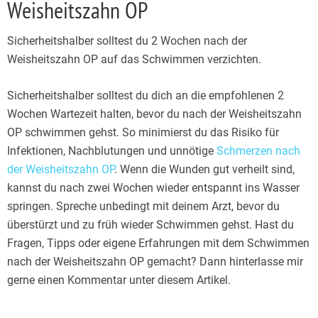
Weisheitszahn OP
Sicherheitshalber solltest du 2 Wochen nach der
Weisheitszahn OP auf das Schwimmen verzichten.
Sicherheitshalber solltest du dich an die empfohlenen 2
Wochen Wartezeit halten, bevor du nach der Weisheitszahn
OP schwimmen gehst. So minimierst du das Risiko für
Infektionen, Nachblutungen und unnötige
Schmerzen nach
der Weisheitszahn OP
. Wenn die Wunden gut verheilt sind,
kannst du nach zwei Wochen wieder entspannt ins Wasser
springen. Spreche unbedingt mit deinem Arzt, bevor du
überstürzt und zu früh wieder Schwimmen gehst. Hast du
Fragen, Tipps oder eigene Erfahrungen mit dem Schwimmen
nach der Weisheitszahn OP gemacht? Dann hinterlasse mir
gerne einen Kommentar unter diesem Artikel.