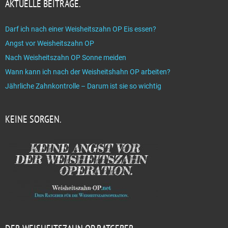
AKTUELLE BEITRÄGE.
Darf ich nach einer Weisheitszahn OP Eis essen?
Angst vor Weisheitszahn OP
Nach Weisheitszahn OP Sonne meiden
Wann kann ich nach der Weisheitshahn OP arbeiten?
Jährliche Zahnkontrolle – Darum ist sie so wichtig
KEINE SORGEN.