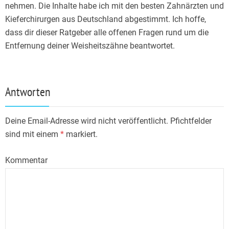
nehmen. Die Inhalte habe ich mit den besten Zahnärzten und
Kieferchirurgen aus Deutschland abgestimmt. Ich hoffe,
dass dir dieser Ratgeber alle offenen Fragen rund um die
Entfernung deiner Weisheitszähne beantwortet.
Antworten
Deine Email-Adresse wird nicht veröffentlicht. Pfichtfelder
sind mit einem
*
markiert.
Kommentar