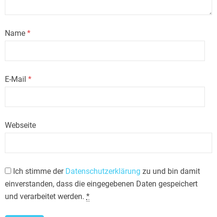
Name
*
E-Mail
*
Webseite
Ich stimme der
Datenschutzerklärung
zu und bin damit
einverstanden, dass die eingegebenen Daten gespeichert
und verarbeitet werden.
*