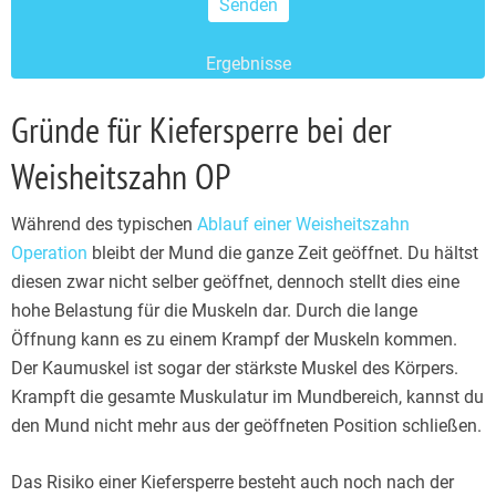
Ergebnisse
Gründe für Kiefersperre bei der
Weisheitszahn OP
Während des typischen
Ablauf einer Weisheitszahn
Operation
bleibt der Mund die ganze Zeit geöffnet. Du hältst
diesen zwar nicht selber geöffnet, dennoch stellt dies eine
hohe Belastung für die Muskeln dar. Durch die lange
Öffnung kann es zu einem Krampf der Muskeln kommen.
Der Kaumuskel ist sogar der stärkste Muskel des Körpers.
Krampft die gesamte Muskulatur im Mundbereich, kannst du
den Mund nicht mehr aus der geöffneten Position schließen.
Das Risiko einer Kiefersperre besteht auch noch nach der