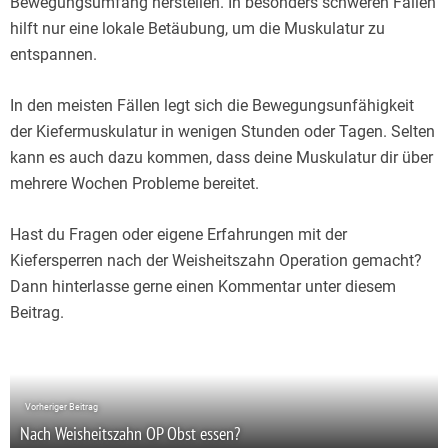
Bewegungsumfang herstellen. In besonders schweren Fällen
hilft nur eine lokale Betäubung, um die Muskulatur zu
entspannen.
In den meisten Fällen legt sich die Bewegungsunfähigkeit
der Kiefermuskulatur in wenigen Stunden oder Tagen. Selten
kann es auch dazu kommen, dass deine Muskulatur dir über
mehrere Wochen Probleme bereitet.
Hast du Fragen oder eigene Erfahrungen mit der
Kiefersperren nach der Weisheitszahn Operation gemacht?
Dann hinterlasse gerne einen Kommentar unter diesem
Beitrag.
Vorheriger Beitrag
Nach Weisheitszahn OP Obst essen?