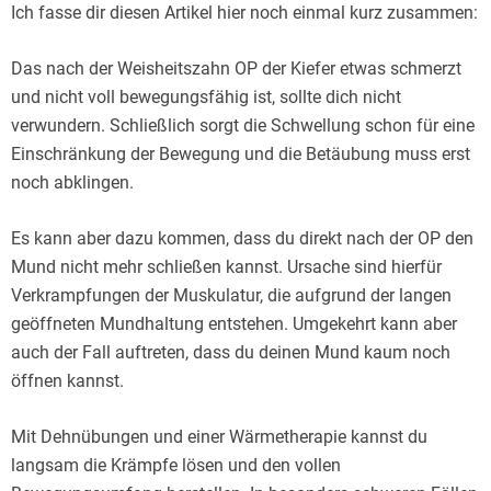
Ich fasse dir diesen Artikel hier noch einmal kurz zusammen:
Das nach der Weisheitszahn OP der Kiefer etwas schmerzt
und nicht voll bewegungsfähig ist, sollte dich nicht
verwundern. Schließlich sorgt die Schwellung schon für eine
Einschränkung der Bewegung und die Betäubung muss erst
noch abklingen.
Es kann aber dazu kommen, dass du direkt nach der OP den
Mund nicht mehr schließen kannst. Ursache sind hierfür
Verkrampfungen der Muskulatur, die aufgrund der langen
geöffneten Mundhaltung entstehen. Umgekehrt kann aber
auch der Fall auftreten, dass du deinen Mund kaum noch
öffnen kannst.
Mit Dehnübungen und einer Wärmetherapie kannst du
langsam die Krämpfe lösen und den vollen