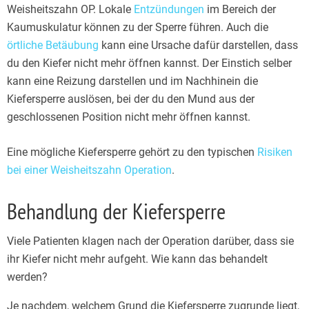
Weisheitszahn OP. Lokale
Entzündungen
im Bereich der
Kaumuskulatur können zu der Sperre führen. Auch die
örtliche Betäubung
kann eine Ursache dafür darstellen, dass
du den Kiefer nicht mehr öffnen kannst. Der Einstich selber
kann eine Reizung darstellen und im Nachhinein die
Kiefersperre auslösen, bei der du den Mund aus der
geschlossenen Position nicht mehr öffnen kannst.
Eine mögliche Kiefersperre gehört zu den typischen
Risiken
bei einer Weisheitszahn Operation
.
Behandlung der Kiefersperre
Viele Patienten klagen nach der Operation darüber, dass sie
ihr Kiefer nicht mehr aufgeht. Wie kann das behandelt
werden?
Je nachdem, welchem Grund die Kiefersperre zugrunde liegt,