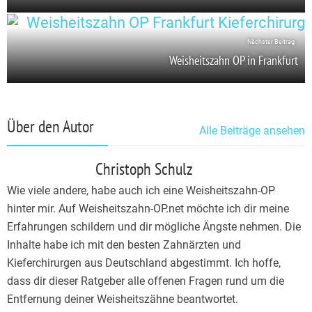
Nächster Beitrag
Weisheitszahn OP in Frankfurt
Über den Autor
Alle Beiträge ansehen
Christoph Schulz
Wie viele andere, habe auch ich eine Weisheitszahn-OP
hinter mir. Auf Weisheitszahn-OP.net möchte ich dir meine
Erfahrungen schildern und dir mögliche Ängste nehmen. Die
Inhalte habe ich mit den besten Zahnärzten und
Kieferchirurgen aus Deutschland abgestimmt. Ich hoffe,
dass dir dieser Ratgeber alle offenen Fragen rund um die
Entfernung deiner Weisheitszähne beantwortet.