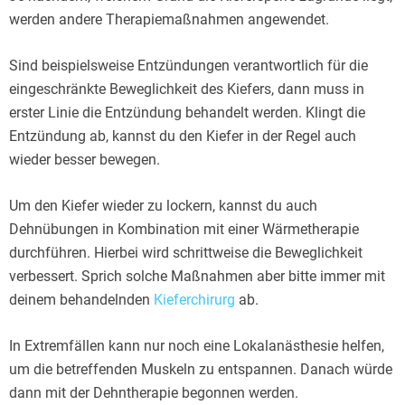
werden andere Therapiemaßnahmen angewendet.
Sind beispielsweise Entzündungen verantwortlich für die
eingeschränkte Beweglichkeit des Kiefers, dann muss in
erster Linie die Entzündung behandelt werden. Klingt die
Entzündung ab, kannst du den Kiefer in der Regel auch
wieder besser bewegen.
Um den Kiefer wieder zu lockern, kannst du auch
Dehnübungen in Kombination mit einer Wärmetherapie
durchführen. Hierbei wird schrittweise die Beweglichkeit
verbessert. Sprich solche Maßnahmen aber bitte immer mit
deinem behandelnden
Kieferchirurg
ab.
In Extremfällen kann nur noch eine Lokalanästhesie helfen,
um die betreffenden Muskeln zu entspannen. Danach würde
dann mit der Dehntherapie begonnen werden.