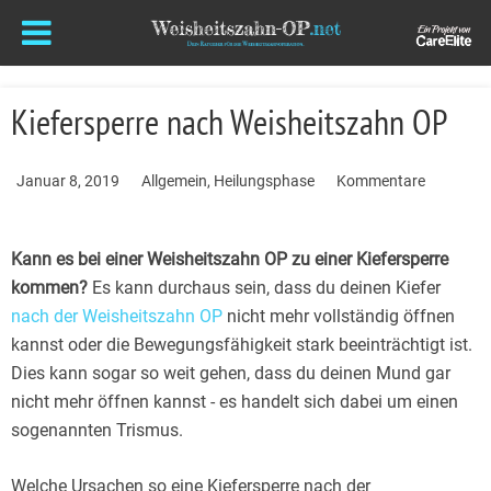
Kiefersperre nach Weisheitszahn OP
Januar 8, 2019
Allgemein
,
Heilungsphase
Kommentare
Kann es bei einer Weisheitszahn OP zu einer Kiefersperre
kommen?
Es kann durchaus sein, dass du deinen Kiefer
nach der Weisheitszahn OP
nicht mehr vollständig öffnen
kannst oder die Bewegungsfähigkeit stark beeinträchtigt ist.
Dies kann sogar so weit gehen, dass du deinen Mund gar
nicht mehr öffnen kannst - es handelt sich dabei um einen
sogenannten Trismus.
Welche Ursachen so eine Kiefersperre nach der