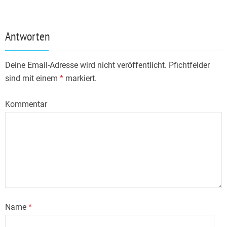
Antworten
Deine Email-Adresse wird nicht veröffentlicht. Pfichtfelder
sind mit einem
*
markiert.
Kommentar
Name
*