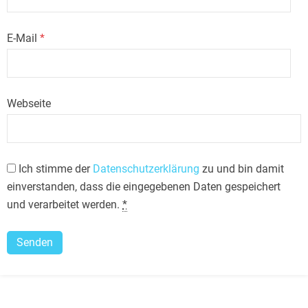
E-Mail
*
Webseite
Ich stimme der
Datenschutzerklärung
zu und bin damit
einverstanden, dass die eingegebenen Daten gespeichert
und verarbeitet werden.
*