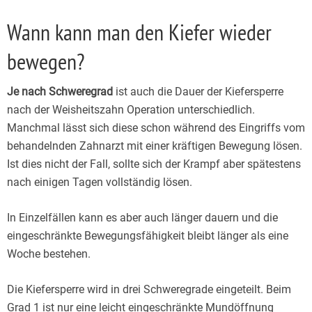
Wann kann man den Kiefer wieder
bewegen?
Je nach Schweregrad
ist auch die Dauer der Kiefersperre
nach der Weisheitszahn Operation unterschiedlich.
Manchmal lässt sich diese schon während des Eingriffs vom
behandelnden Zahnarzt mit einer kräftigen Bewegung lösen.
Ist dies nicht der Fall, sollte sich der Krampf aber spätestens
nach einigen Tagen vollständig lösen.
In Einzelfällen kann es aber auch länger dauern und die
eingeschränkte Bewegungsfähigkeit bleibt länger als eine
Woche bestehen.
Die Kiefersperre wird in drei Schweregrade eingeteilt. Beim
Grad 1 ist nur eine leicht eingeschränkte Mundöffnung