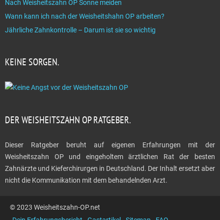
Nach Weisheitszahn OP Sonne meiden
Wann kann ich nach der Weisheitshahn OP arbeiten?
Jährliche Zahnkontrolle – Darum ist sie so wichtig
KEINE SORGEN.
DER WEISHEITSZAHN OP RATGEBER.
Dieser Ratgeber beruht auf eigenen Erfahrungen mit der
Weisheitszahn OP und eingeholtem ärztlichen Rat der besten
Zahnärzte und Kieferchirurgen in Deutschland. Der Inhalt ersetzt aber
nicht die Kommunikation mit dem behandelnden Arzt.
© 2023 Weisheitszahn-OP.net