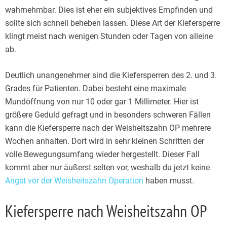
wahrnehmbar. Dies ist eher ein subjektives Empfinden und
sollte sich schnell beheben lassen. Diese Art der Kiefersperre
klingt meist nach wenigen Stunden oder Tagen von alleine
ab.
Deutlich unangenehmer sind die Kiefersperren des 2. und 3.
Grades für Patienten. Dabei besteht eine maximale
Mundöffnung von nur 10 oder gar 1 Millimeter. Hier ist
größere Geduld gefragt und in besonders schweren Fällen
kann die Kiefersperre nach der Weisheitszahn OP mehrere
Wochen anhalten. Dort wird in sehr kleinen Schritten der
volle Bewegungsumfang wieder hergestellt. Dieser Fall
kommt aber nur äußerst selten vor, weshalb du jetzt keine
Angst vor der Weisheitszahn Operation
haben musst.
Kiefersperre nach Weisheitszahn OP